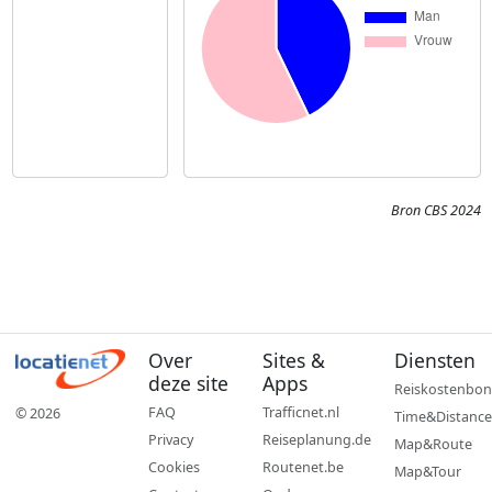
Bron CBS 2024
Over
Sites &
Diensten
deze site
Apps
Reiskostenbon
FAQ
Trafficnet.nl
© 2026
Time&Distance
Privacy
Reiseplanung.de
Map&Route
Cookies
Routenet.be
Map&Tour