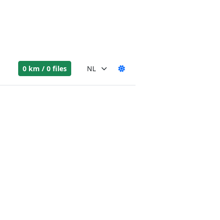
0 km / 0 files