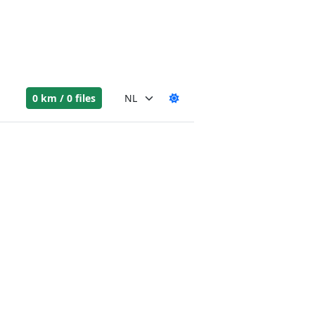
0 km / 0 files