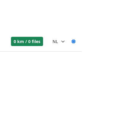
0 km / 0 files