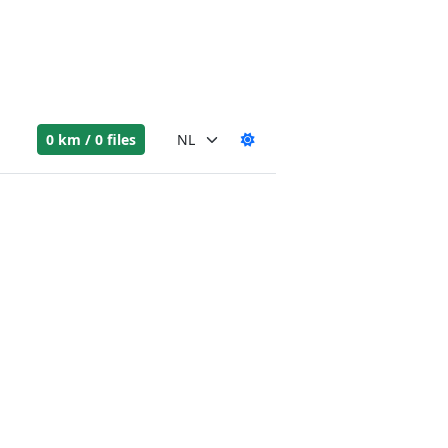
0 km / 0 files