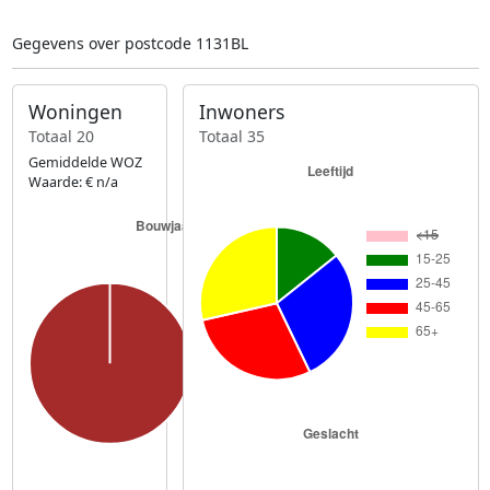
Gegevens over postcode 1131BL
Woningen
Inwoners
Totaal 20
Totaal 35
Gemiddelde WOZ
Waarde: € n/a