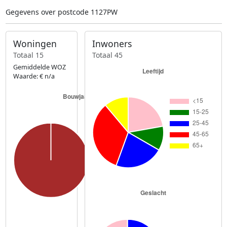
Gegevens over postcode 1127PW
Woningen
Inwoners
Totaal 15
Totaal 45
Gemiddelde WOZ
Waarde: € n/a