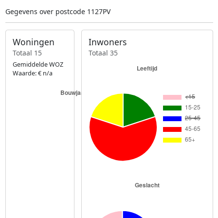
Gegevens over postcode 1127PV
Woningen
Inwoners
Totaal 15
Totaal 35
Gemiddelde WOZ
Waarde: € n/a