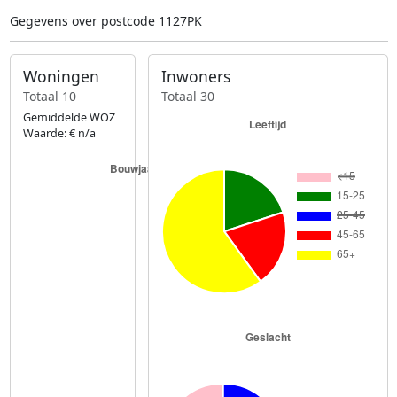
Gegevens over postcode 1127PK
Woningen
Inwoners
Totaal 10
Totaal 30
Gemiddelde WOZ
Waarde: € n/a