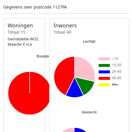
Gegevens over postcode 1127PA
Woningen
Inwoners
Totaal 15
Totaal 40
Gemiddelde WOZ
Waarde: € n/a