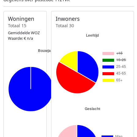
Woningen
Inwoners
Totaal 15
Totaal 30
Gemiddelde WOZ
Waarde: € n/a