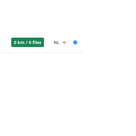
0 km / 0 files