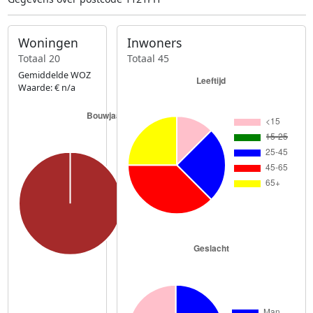
Woningen
Inwoners
Totaal 20
Totaal 45
Gemiddelde WOZ
Waarde: € n/a