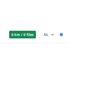
0 km / 0 files