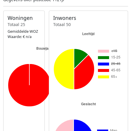
Woningen
Inwoners
Totaal 25
Totaal 50
Gemiddelde WOZ
Waarde: € n/a