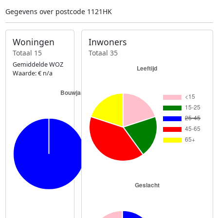
Gegevens over postcode 1121HK
Woningen
Inwoners
Totaal 15
Totaal 35
Gemiddelde WOZ
Waarde: € n/a