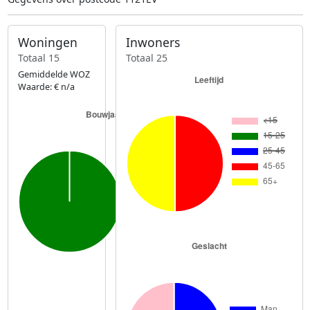
Woningen
Inwoners
Totaal 15
Totaal 25
Gemiddelde WOZ
Waarde: € n/a