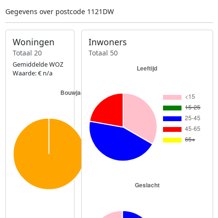
Gegevens over postcode 1121DW
Woningen
Inwoners
Totaal 20
Totaal 50
Gemiddelde WOZ
Waarde: € n/a