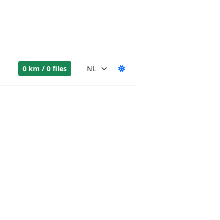
0 km / 0 files