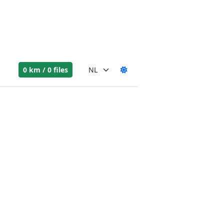
0 km / 0 files