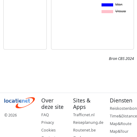
Bron CBS 2024
Over
Sites &
Diensten
deze site
Apps
Reiskostenbon
FAQ
Trafficnet.nl
© 2026
Time&Distance
Privacy
Reiseplanung.de
Map&Route
Cookies
Routenet.be
Map&Tour