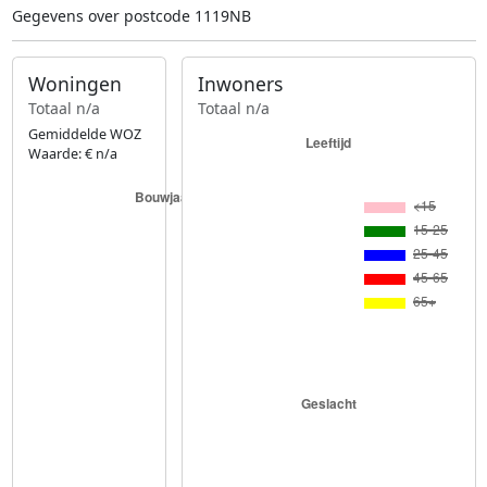
Gegevens over postcode 1119NB
Woningen
Inwoners
Totaal n/a
Totaal n/a
Gemiddelde WOZ
Waarde: € n/a