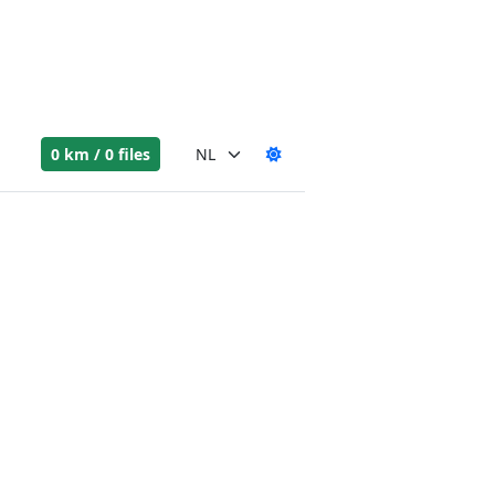
0 km / 0 files