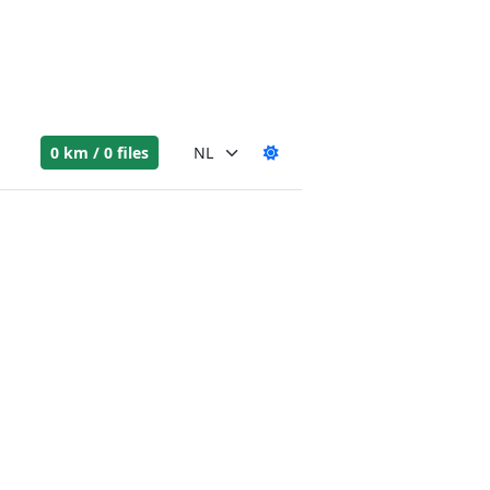
0 km / 0 files