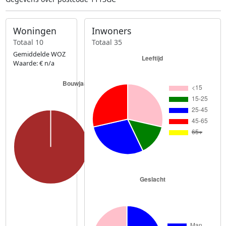
Woningen
Inwoners
Totaal 10
Totaal 35
Gemiddelde WOZ
Waarde: € n/a