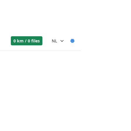
0 km / 0 files