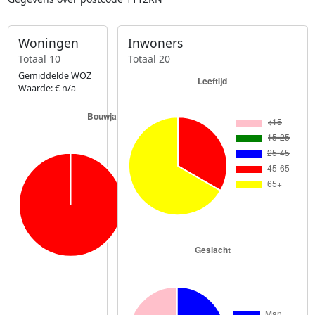
Woningen
Inwoners
Totaal 10
Totaal 20
Gemiddelde WOZ
Waarde: € n/a