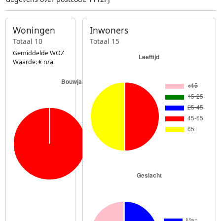
Woningen
Inwoners
Totaal 10
Totaal 15
Gemiddelde WOZ
Waarde: € n/a