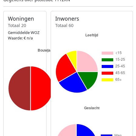
Woningen
Inwoners
Totaal 20
Totaal 60
Gemiddelde WOZ
Waarde: € n/a