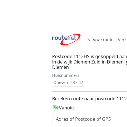
Nieuwe route
Verk
Postcode 1112HS is gekoppeld aan
in de wijk Diemen Zuid in Diemen
Diemen
Huisnummers
Oneven
23 - 47
Bereken route naar postcode 111
Vanuit: