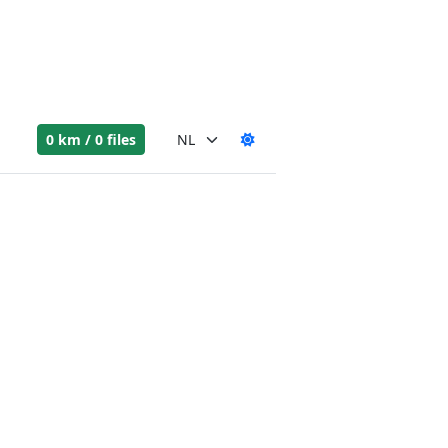
0 km / 0 files