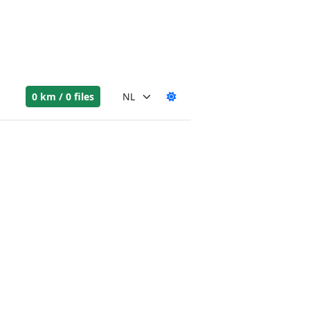
0 km / 0 files