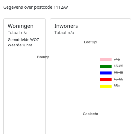
Gegevens over postcode 1112AV
Woningen
Inwoners
Totaal n/a
Totaal n/a
Gemiddelde WOZ
Waarde: € n/a