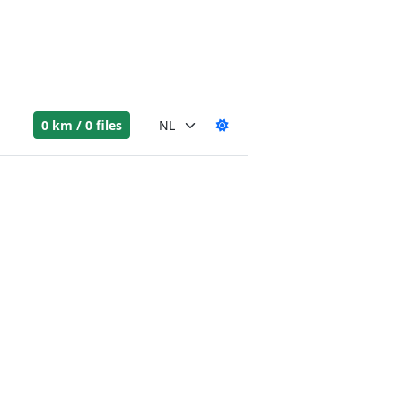
0 km / 0 files