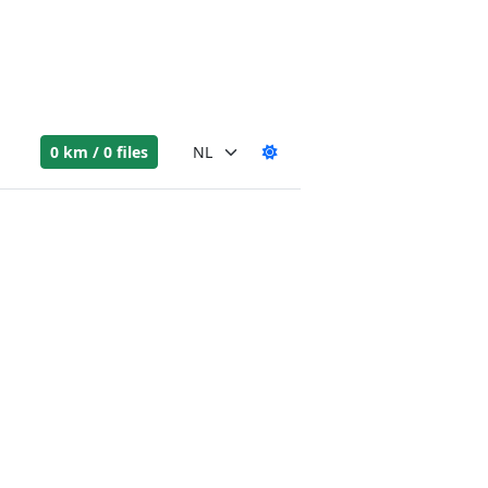
0 km / 0 files