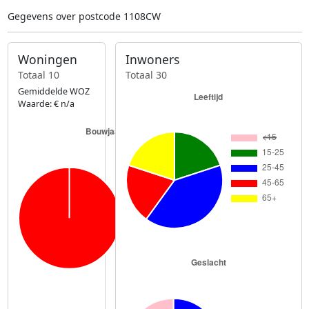
Gegevens over postcode 1108CW
Woningen
Inwoners
Totaal 10
Totaal 30
Gemiddelde WOZ
Waarde: € n/a