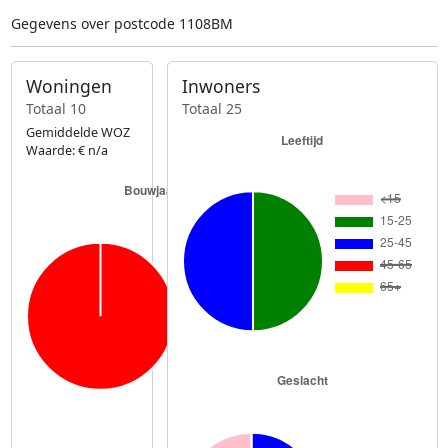
Gegevens over postcode 1108BM
Woningen
Inwoners
Totaal 10
Totaal 25
Gemiddelde WOZ
Waarde: € n/a