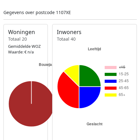
Gegevens over postcode 1107XE
Woningen
Inwoners
Totaal 20
Totaal 40
Gemiddelde WOZ
Waarde: € n/a