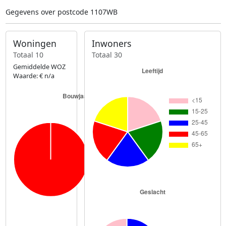
Gegevens over postcode 1107WB
Woningen
Inwoners
Totaal 10
Totaal 30
Gemiddelde WOZ
Waarde: € n/a