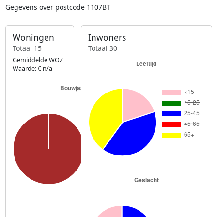
Gegevens over postcode 1107BT
Woningen
Inwoners
Totaal 15
Totaal 30
Gemiddelde WOZ
Waarde: € n/a