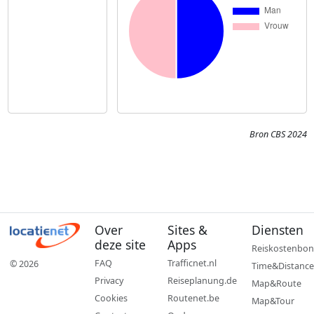
Bron CBS 2024
Over
Sites &
Diensten
deze site
Apps
Reiskostenbon
FAQ
Trafficnet.nl
© 2026
Time&Distance
Privacy
Reiseplanung.de
Map&Route
Cookies
Routenet.be
Map&Tour