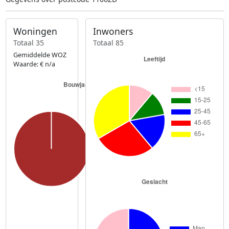
Woningen
Inwoners
Totaal 35
Totaal 85
Gemiddelde WOZ
Waarde: € n/a