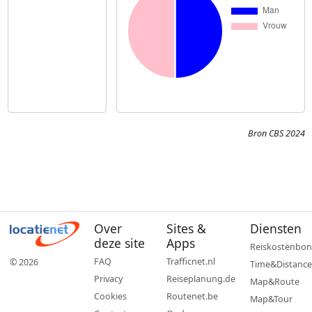
Bron CBS 2024
Over
Sites &
Diensten
deze site
Apps
Reiskostenbon
FAQ
Trafficnet.nl
© 2026
Time&Distance
Privacy
Reiseplanung.de
Map&Route
Cookies
Routenet.be
Map&Tour