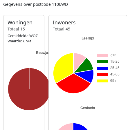
Gegevens over postcode 1106WD
Woningen
Inwoners
Totaal 15
Totaal 45
Gemiddelde WOZ
Waarde: € n/a