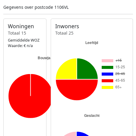
Gegevens over postcode 1106VL
Woningen
Inwoners
Totaal 15
Totaal 25
Gemiddelde WOZ
Waarde: € n/a