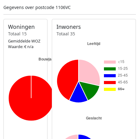
Gegevens over postcode 1106VC
Woningen
Inwoners
Totaal 15
Totaal 35
Gemiddelde WOZ
Waarde: € n/a