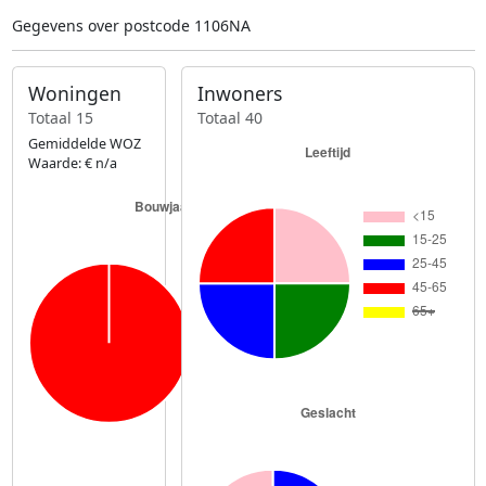
Gegevens over postcode 1106NA
Woningen
Inwoners
Totaal 15
Totaal 40
Gemiddelde WOZ
Waarde: € n/a