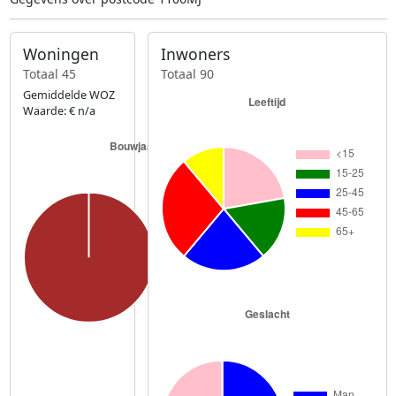
Woningen
Inwoners
Totaal 45
Totaal 90
Gemiddelde WOZ
Waarde: € n/a