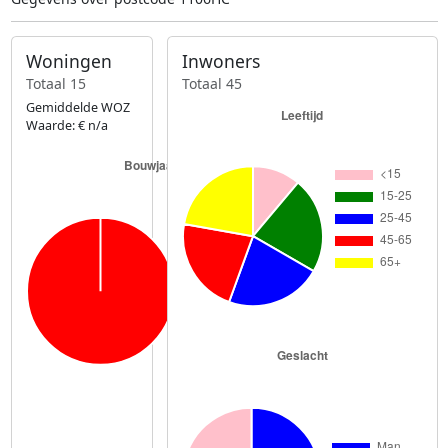
Woningen
Inwoners
Totaal 15
Totaal 45
Gemiddelde WOZ
Waarde: € n/a