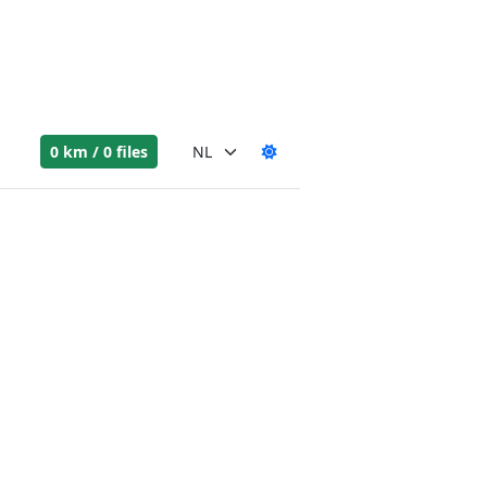
0 km / 0 files