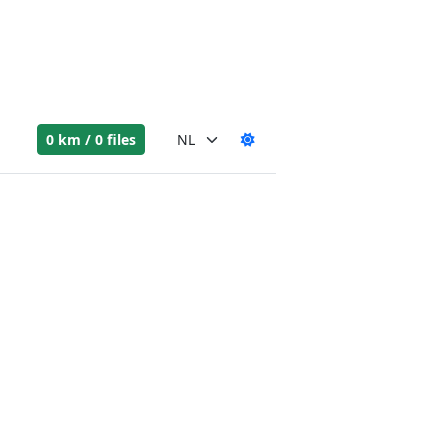
0 km / 0 files