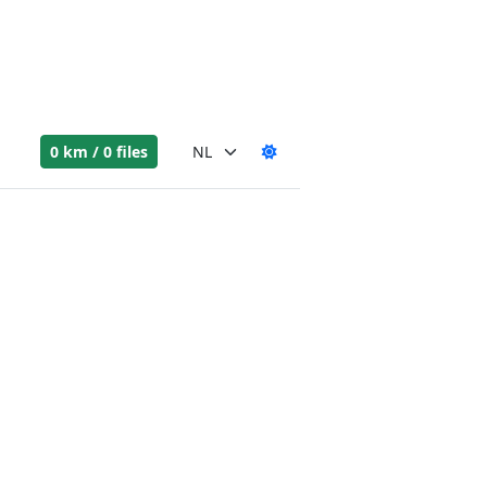
0 km / 0 files