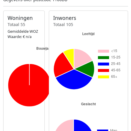
Woningen
Inwoners
Totaal 55
Totaal 105
Gemiddelde WOZ
Waarde: € n/a