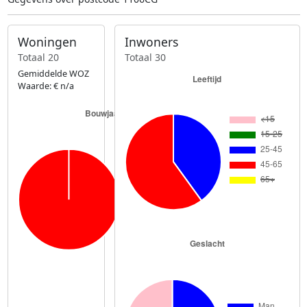
Woningen
Inwoners
Totaal 20
Totaal 30
Gemiddelde WOZ
Waarde: € n/a